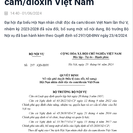
cam/dioxin Việt Nam
14:40 - 01/06/2024
Đại hội đại biểu Hội Nạn nhân chất độc da cam/dioxin Việt Nam lần thứ V,
nhiệm kỳ 2023-2028 đã sửa đổi, bổ sung một số nội dung, Bộ trưởng Bộ
Nội vụ đã ban hành kèm theo Quyết định số 297/QĐ-BNV ngày 23/4/2024.