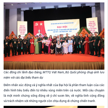
Các đồng chí lãnh đạo Đảng, MTTQ Việt Nam, Bộ Quốc phòng chụp ảnh lưu
niệm với các đại biểu tham dự
Điểm nhấn xúc động và ý nghĩa nhất của Đại hội là phần tham luận của các
điển hình tiêu biểu đến từ nhiều vùng miền trên cả nước. Mỗi câu chuyện
là một minh chứng sống động về ý chí vươn lên, về nghĩa tình cộng đồng
và trách nhiệm với những người còn chịu đựng di chứng chiến tranh.