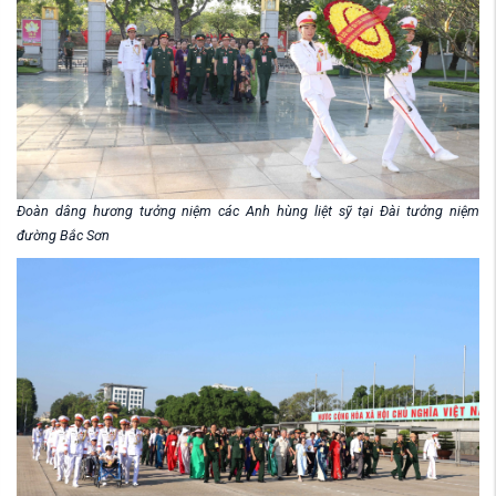
Đoàn dâng hương tưởng niệm các Anh hùng liệt sỹ tại Đài tưởng niệm
đường Bắc Sơn