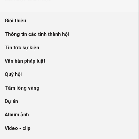
Giới thiệu
Thông tin các tỉnh thành hội
Tin tức sự kiện
Văn bản pháp luật
Quỹ hội
Tấm lòng vàng
Dự án
Album ảnh
Video - clip