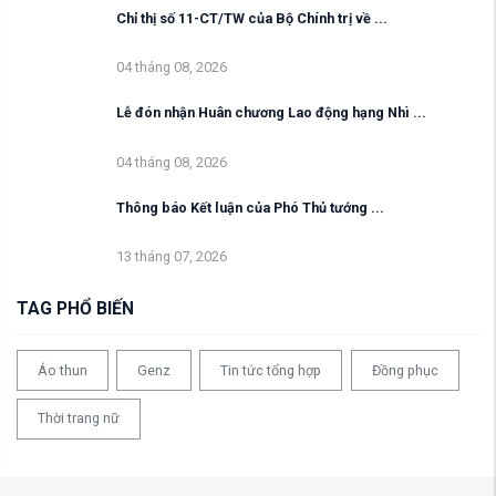
Chỉ thị số 11-CT/TW của Bộ Chính trị về ...
04 tháng 08, 2026
Lễ đón nhận Huân chương Lao động hạng Nhì ...
04 tháng 08, 2026
Thông báo Kết luận của Phó Thủ tướng ...
13 tháng 07, 2026
TAG PHỔ BIẾN
Áo thun
Genz
Tin tức tổng hợp
Đồng phục
Thời trang nữ