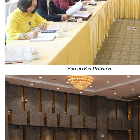
Hội nghị Ban Thường vụ