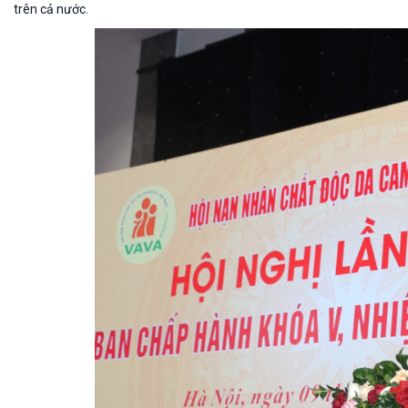
trên cả nước.